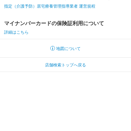
指定（介護予防）居宅療養管理指導業者 運営規程
マイナンバーカードの保険証利用について
詳細はこちら
地図について
店舗検索トップへ戻る