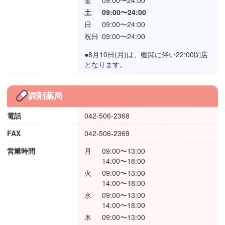
土
09:00〜24:00
日
09:00〜24:00
祝日
09:00〜24:00
●8月10日(月)は、棚卸に伴い22:00閉店
となります。
調剤薬局
電話
042-506-2368
FAX
042-506-2369
営業時間
月
09:00〜13:00
14:00〜18:00
火
09:00〜13:00
14:00〜18:00
水
09:00〜13:00
14:00〜18:00
木
09:00〜13:00