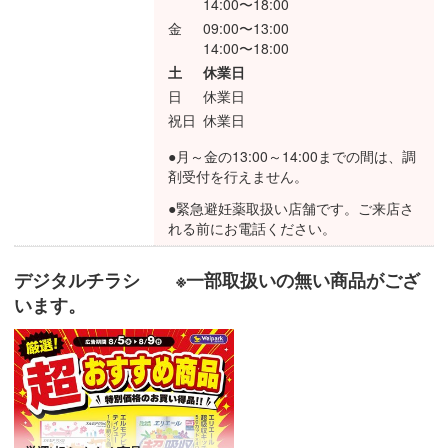
14:00〜18:00
金
09:00〜13:00
14:00〜18:00
土
休業日
日
休業日
祝日
休業日
●月～金の13:00～14:00までの間は、調
剤受付を行えません。
●緊急避妊薬取扱い店舗です。ご来店さ
れる前にお電話ください。
デジタルチラシ ※一部取扱いの無い商品がござ
います。