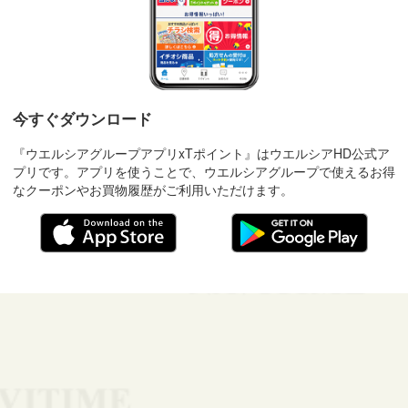
今すぐダウンロード
『ウエルシアグループアプリxTポイント』はウエルシアHD公式ア
プリです。アプリを使うことで、ウエルシアグループで使えるお得
なクーポンやお買物履歴がご利用いただけます。