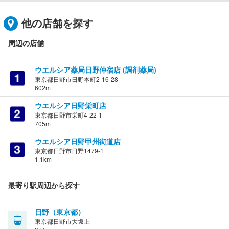
他の店舗を探す
周辺の店舗
ウエルシア薬局日野仲宿店 (調剤薬局)
東京都日野市日野本町2-16-28
602m
ウエルシア日野栄町店
東京都日野市栄町4-22-1
705m
ウエルシア日野甲州街道店
東京都日野市日野1479-1
1.1km
最寄り駅周辺から探す
日野（東京都）
東京都日野市大坂上