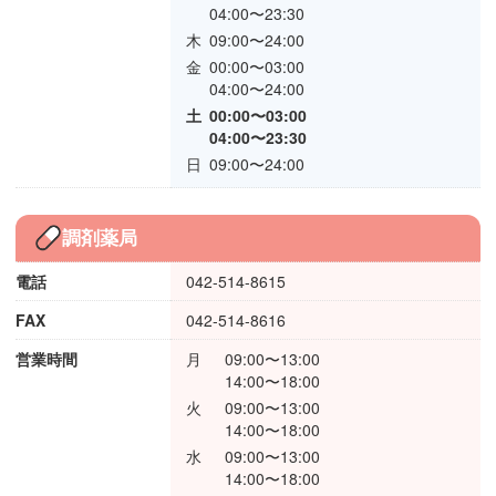
04:00〜23:30
木
09:00〜24:00
金
00:00〜03:00
04:00〜24:00
土
00:00〜03:00
04:00〜23:30
日
09:00〜24:00
調剤薬局
電話
042-514-8615
FAX
042-514-8616
営業時間
月
09:00〜13:00
14:00〜18:00
火
09:00〜13:00
14:00〜18:00
水
09:00〜13:00
14:00〜18:00