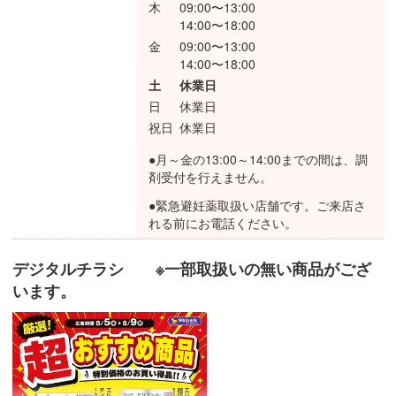
木
09:00〜13:00
14:00〜18:00
金
09:00〜13:00
14:00〜18:00
土
休業日
日
休業日
祝日
休業日
●月～金の13:00～14:00までの間は、調
剤受付を行えません。
●緊急避妊薬取扱い店舗です。ご来店さ
れる前にお電話ください。
デジタルチラシ ※一部取扱いの無い商品がござ
います。