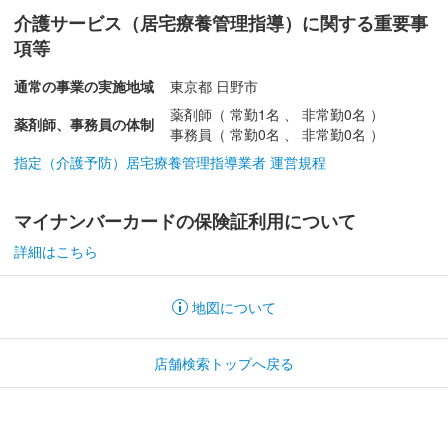
介護サービス（居宅療養管理指導）に関する重要事
項等
通常の事業の実施地域
東京都 日野市
薬剤師（ 常勤1名 、 非常勤0名 ）
薬剤師、事務員の体制
事務員（ 常勤0名 、 非常勤0名 ）
指定（介護予防）居宅療養管理指導業者 運営規程
マイナンバーカードの保険証利用について
詳細はこちら
地図について
店舗検索トップへ戻る