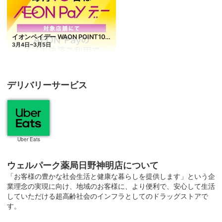
デリバリーサービス
Uber Eats
ウェルパーク薬局日野神明店について
「お客様の豊かな社会生活と健康な暮らしを提供します」という企
業理念の実現に向け、地域のお客様に、より便利で、安心して生活
していただける超高齢社会のインフラとしてのドラッグストアで
す。