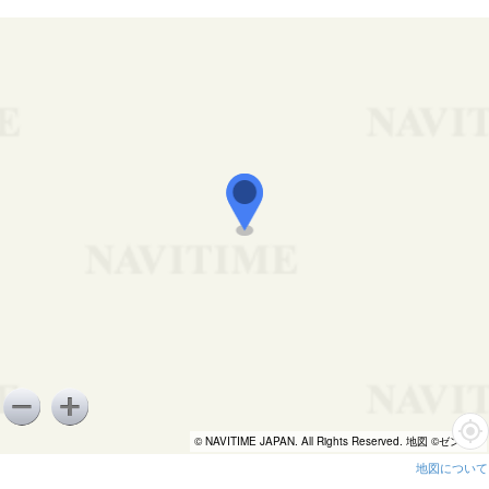
© NAVITIME JAPAN. All Rights Reserved. 地図 ©ゼンリン
地図について