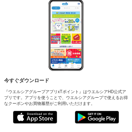
今すぐダウンロード
『ウエルシアグループアプリxTポイント』はウエルシアHD公式ア
プリです。アプリを使うことで、ウエルシアグループで使えるお得
なクーポンやお買物履歴がご利用いただけます。