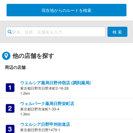
現在地からのルートを検索
他の店舗を探す
周辺の店舗
ウエルシア薬局日野仲宿店 (調剤薬局)
東京都日野市日野本町2-16-28
1.2km
ウェルパーク薬局日野栄町店
東京都日野市栄町1-33-4
1.3km
ウエルシア日野甲州街道店
東京都日野市日野1479-1