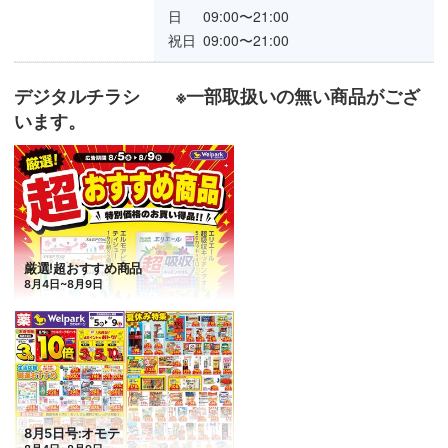
日
09:00〜21:00
祝日
09:00〜21:00
デジタルチラシ ※一部取扱いの無い商品がござ
います。