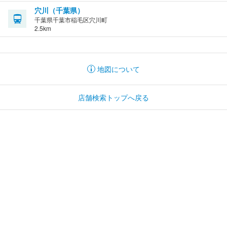
穴川（千葉県）
千葉県千葉市稲毛区穴川町
2.5km
地図について
店舗検索トップへ戻る