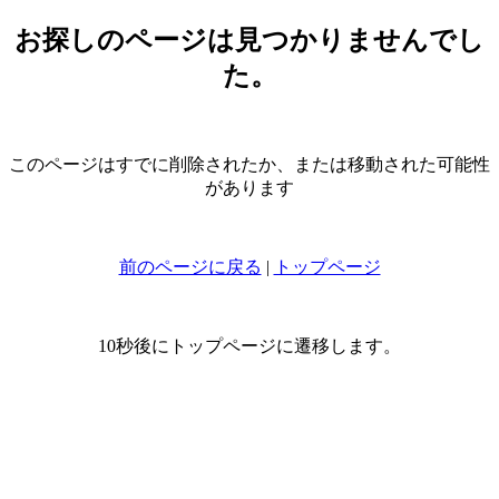
お探しのページは見つかりませんでし
た。
このページはすでに削除されたか、または移動された可能性
があります
前のページに戻る
|
トップページ
10秒後にトップページに遷移します。